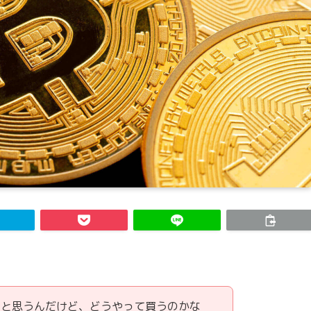
うと思うんだけど、どうやって買うのかな