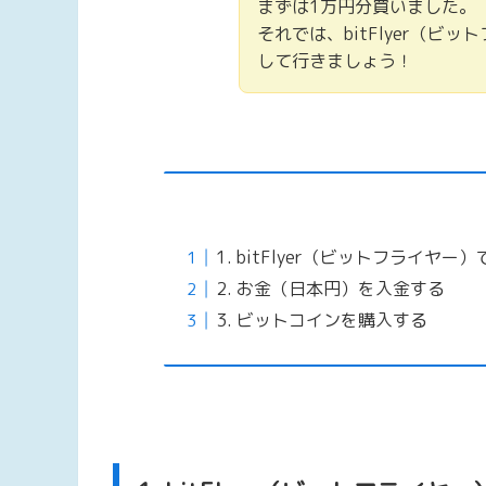
まずは1万円分買いました。
それでは、bitFlyer（
して行きましょう！
1. bitFlyer（ビットフライヤ
2. お金（日本円）を入金する
3. ビットコインを購入する