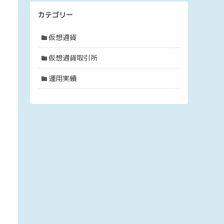
カテゴリー
仮想通貨
仮想通貨取引所
運用実績