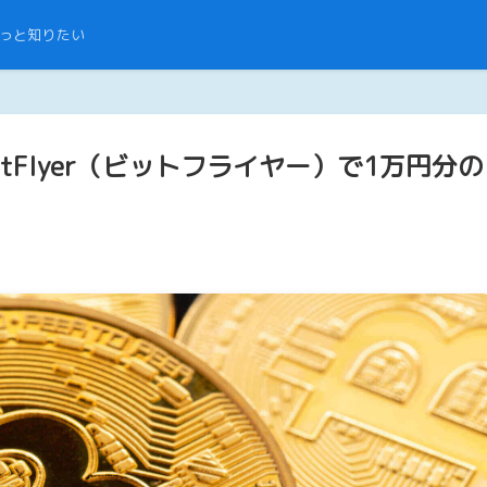
っと知りたい
tFlyer（ビットフライヤー）で1万円分の