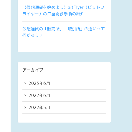
【仮想通貨を始めよう】bitFlyer（ビットフ
ライヤー）の口座開設手順の紹介
仮想通貨の「販売所」「取引所」の違いって
何だろう？
アーカイブ
2023年6月
2022年6月
2022年5月