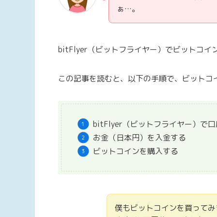
ぁ…。
bitFlyer（ビットフライヤー）でビットコ
この記事を読むと、以下の手順で、ビットコ
bitFlyer（ビットフライヤー）で
お金（日本円）を入金する
ビットコインを購入する
僕もビットコインを買ってみ