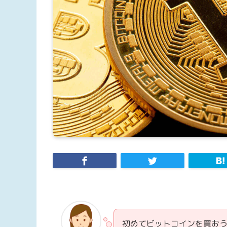
初めてビットコインを買お