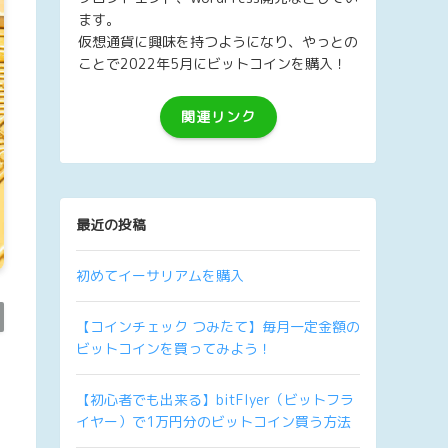
ます。
仮想通貨に興味を持つようになり、やっとの
ことで2022年5月にビットコインを購入！
関連リンク
最近の投稿
初めてイーサリアムを購入
【コインチェック つみたて】毎月一定金額の
ビットコインを買ってみよう！
【初心者でも出来る】bitFlyer（ビットフラ
イヤー）で1万円分のビットコイン買う方法