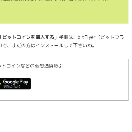
「
ビットコインを購入する
」手順は、bitFlyer（ビットフラ
ので、まだの方はインストールして下さいね。
ト ビットコインなどの仮想通貨取引