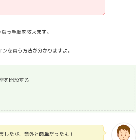
イン買う手順を教えます。
インを買う方法が分かりますよ。
口座を開設する
ましたが、意外と簡単だったよ！